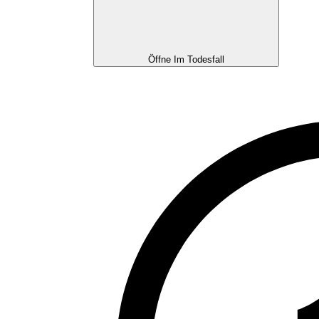
Öffne Im Todesfall