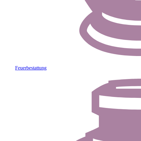
Feuerbestattung