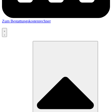
Zum Bestattungskostenrechner