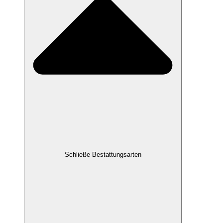
Schließe Bestattungsarten