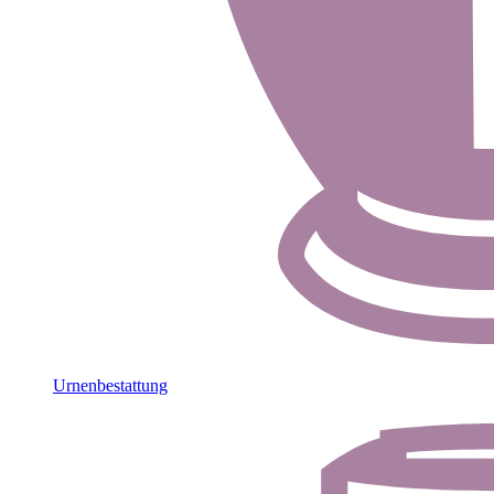
Urnenbestattung