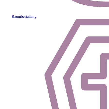
Baumbestattung