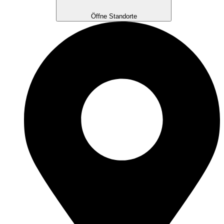
Öffne Standorte