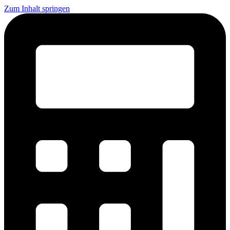
Zum Inhalt springen