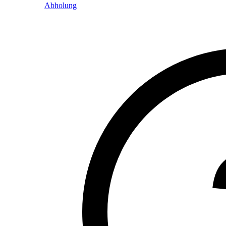
Abholung