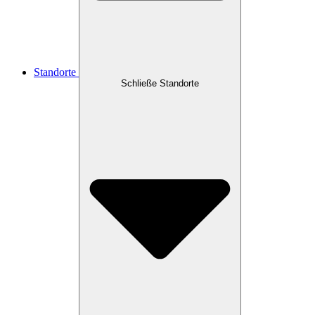
Standorte
Schließe Standorte