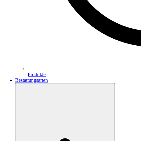
Produkte
Bestattungsarten