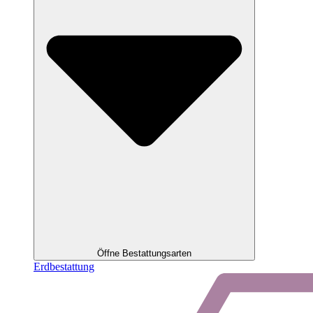
Öffne Bestattungsarten
Erdbestattung