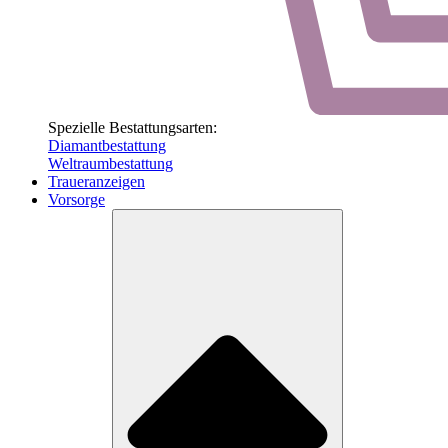
Spezielle Bestattungsarten:
Diamantbestattung
Weltraumbestattung
Traueranzeigen
Vorsorge