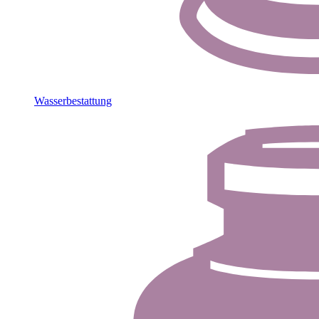
Wasserbestattung