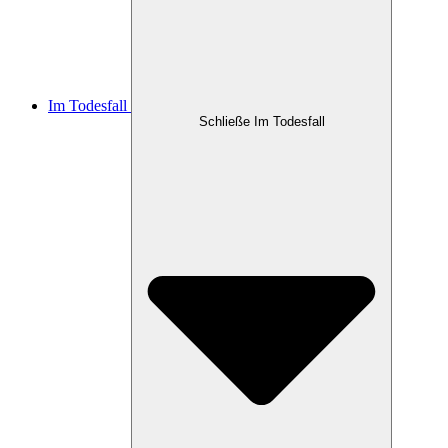
Im Todesfall
Schließe Im Todesfall