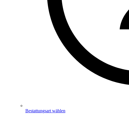
Bestattungsart wählen