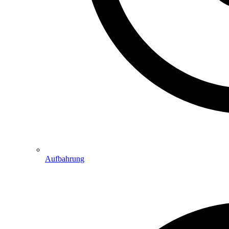
Aufbahrung