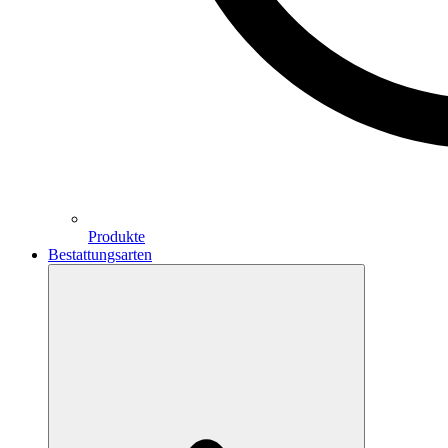
Produkte
Bestattungsarten