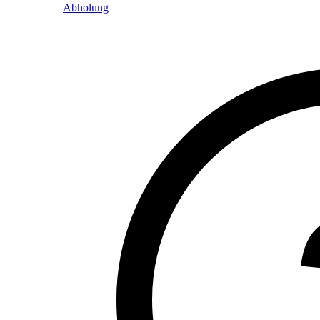
Abholung