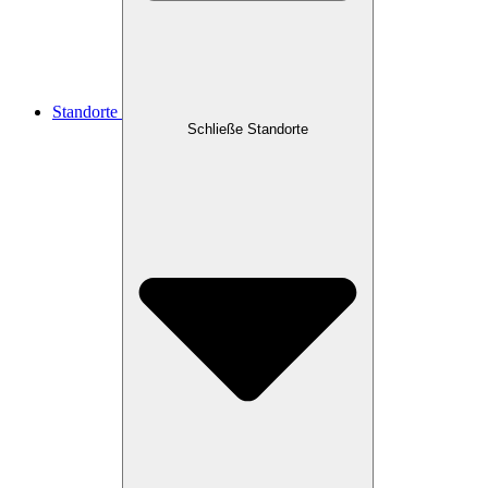
Standorte
Schließe Standorte