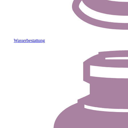
Wasserbestattung