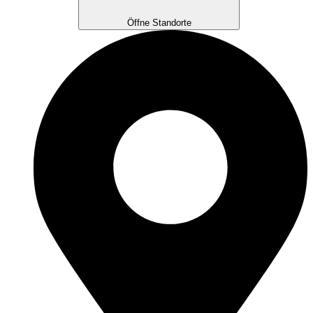
Öffne Standorte