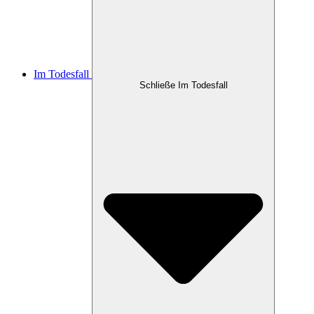
Im Todesfall
Schließe Im Todesfall