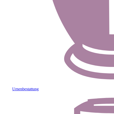
Urnenbestattung