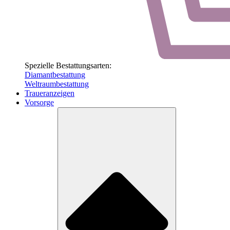
Spezielle Bestattungsarten:
Diamantbestattung
Weltraumbestattung
Traueranzeigen
Vorsorge