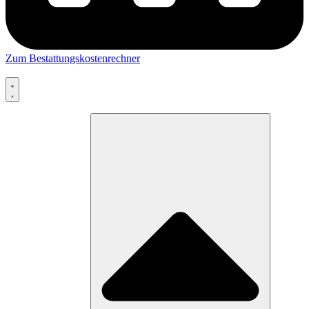
Zum Bestattungskostenrechner