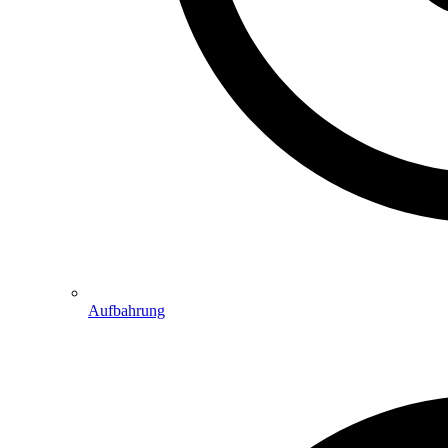
Aufbahrung