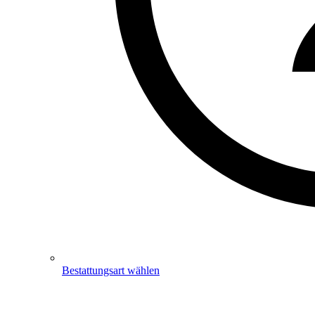
Bestattungsart wählen