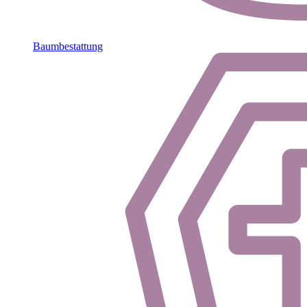
Baumbestattung