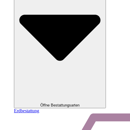
Öffne Bestattungsarten
Erdbestattung