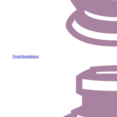
Feuerbestattung