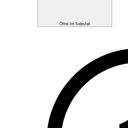
Öffne Im Todesfall