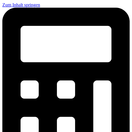
Zum Inhalt springen