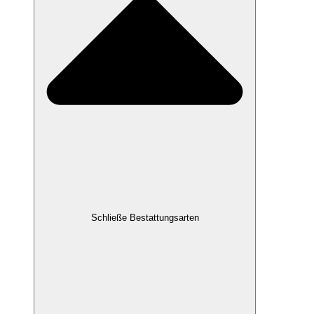
Schließe Bestattungsarten