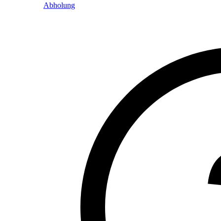
Abholung