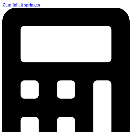
Zum Inhalt springen