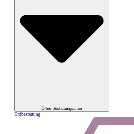
Öffne Bestattungsarten
Erdbestattung