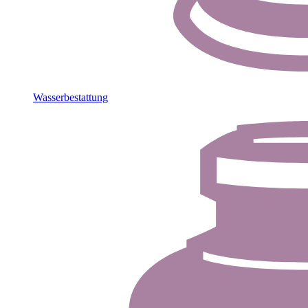
Wasserbestattung