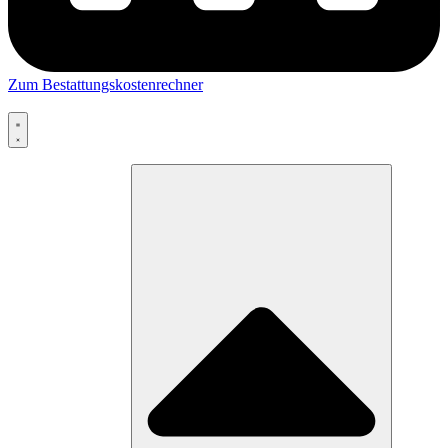
Zum Bestattungskostenrechner