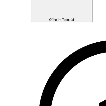
Öffne Im Todesfall