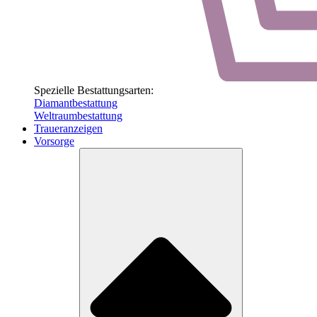
Spezielle Bestattungsarten:
Diamantbestattung
Weltraumbestattung
Traueranzeigen
Vorsorge