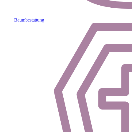
Baumbestattung