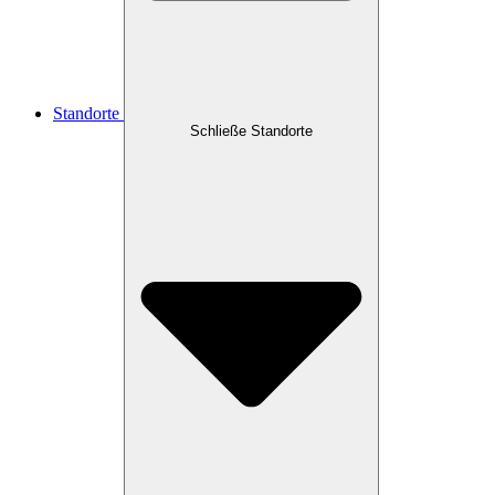
Standorte
Schließe Standorte