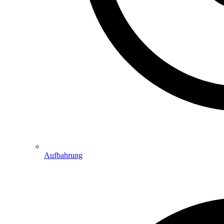
Aufbahrung