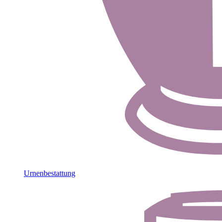
Urnenbestattung