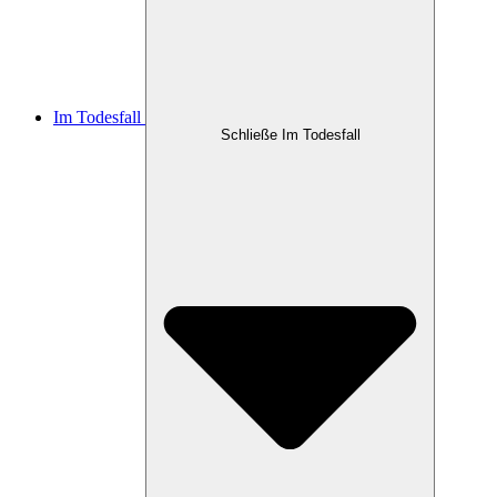
Im Todesfall
Schließe Im Todesfall