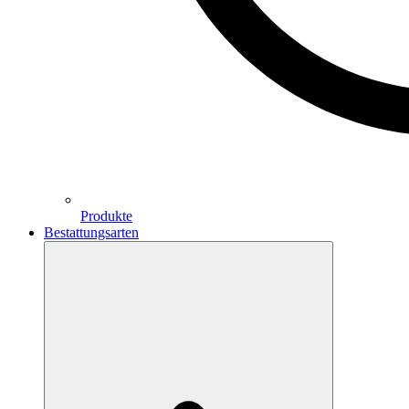
Produkte
Bestattungsarten