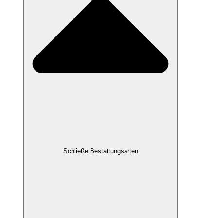
Schließe Bestattungsarten