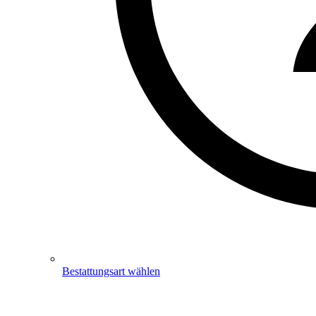
Bestattungsart wählen