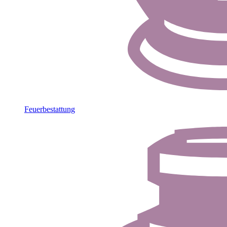
Feuerbestattung