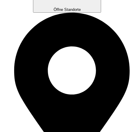
Öffne Standorte